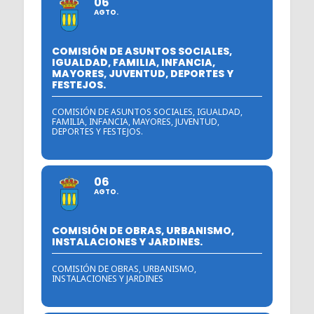
06
AGTO.
COMISIÓN DE ASUNTOS SOCIALES,
IGUALDAD, FAMILIA, INFANCIA,
MAYORES, JUVENTUD, DEPORTES Y
FESTEJOS.
COMISIÓN DE ASUNTOS SOCIALES, IGUALDAD,
FAMILIA, INFANCIA, MAYORES, JUVENTUD,
DEPORTES Y FESTEJOS.
06
AGTO.
COMISIÓN DE OBRAS, URBANISMO,
INSTALACIONES Y JARDINES.
COMISIÓN DE OBRAS, URBANISMO,
INSTALACIONES Y JARDINES