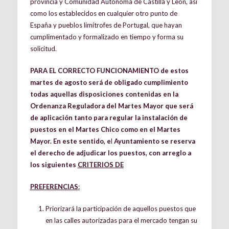
provincia y Comunidad Autónoma de Castilla y León, así
como los establecidos en cualquier otro punto de
España y pueblos limítrofes de Portugal, que hayan
cumplimentado y formalizado en tiempo y forma su
solicitud.
PARA EL CORRECTO FUNCIONAMIENTO de estos
martes de agosto será de obligado cumplimiento
todas aquellas disposiciones contenidas en la
Ordenanza Reguladora del Martes Mayor que será
de aplicación tanto para regular la instalación de
puestos en el Martes Chico como en el Martes
Mayor. En este sentido, e
l
Ayuntamiento se reserva
el derecho de adjudicar los puestos, con arreglo a
los siguientes
CRITERIOS DE
PREFERENCIAS
:
Priorizará la participación de aquellos puestos que
en las calles autorizadas para el mercado tengan su