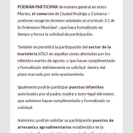
PODRÁN PARTICIPAR
de manera general en estos
Martes,
el comercio
de Ciudad Rodrigo y Comarca
–
conforme recoge los términos señalados en el artículo 3.1 de
la Ordenanza Municipal -,
que haya formalizado en
tiempo y forma la solicitud de participación.
También se permitirá la participación del
sector de la
hostelería
SÓLO en aquellas zonas afectadas por los
referidos martes de agosto, y que hayan cumplimentado
y formalizado debidamente su solicitud dentro del
plazo marcado por este ayuntamiento.
Igualmente podrán participar
puestos infantiles
autorizados por el padre, madre o tutor legal del menor,
que asimismo hayan cumplimentado y formalizado su
solicitud.
Asimismo, podrán solicitar su participación
puestos de
artesanía y agroalimentarios
establecidos en la