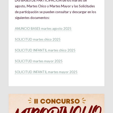
LAS BASES DE PARTICIPACIÓN de los martes de
agosto, Martes Chico y Martes Mayor y las Solicitudes
de participación se pueden consultar y descargar en los
siguientes documentos:
ANUNCIO BASES martes agosto 2025
SOLICITUD martes chico 2025
SOLICITUD INFANTIL martes chico 2025
SOLICITUD martes mayor 2025
SOLICITUD INFANTIL martes mayor 2025