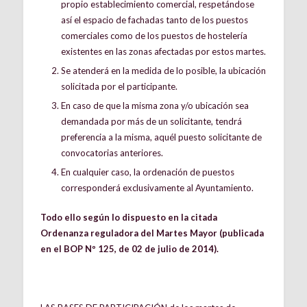
propio establecimiento comercial, respetándose
así el espacio de fachadas tanto de los puestos
comerciales como de los puestos de hostelería
existentes en las zonas afectadas por estos martes.
Se atenderá en la medida de lo posible, la ubicación
solicitada por el participante.
En caso de que la misma zona y/o ubicación sea
demandada por más de un solicitante, tendrá
preferencia a la misma, aquél puesto solicitante de
convocatorias anteriores.
En cualquier caso, la ordenación de puestos
corresponderá exclusivamente al Ayuntamiento.
Todo ello según lo dispuesto en la citada
Ordenanza reguladora del Martes Mayor (publicada
en el BOP Nº 125, de 02 de julio de 2014).