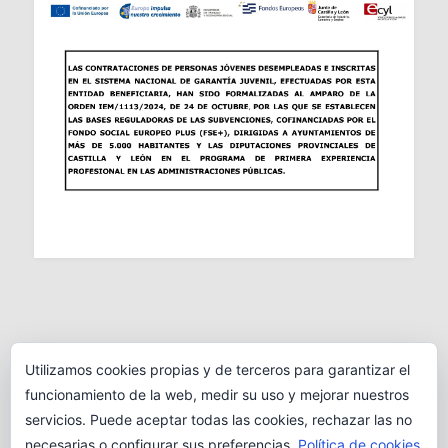
Utilizamos cookies propias y de terceros para garantizar el
funcionamiento de la web, medir su uso y mejorar nuestros
servicios. Puede aceptar todas las cookies, rechazar las no
necesarias o configurar sus preferencias.
Política de cookies