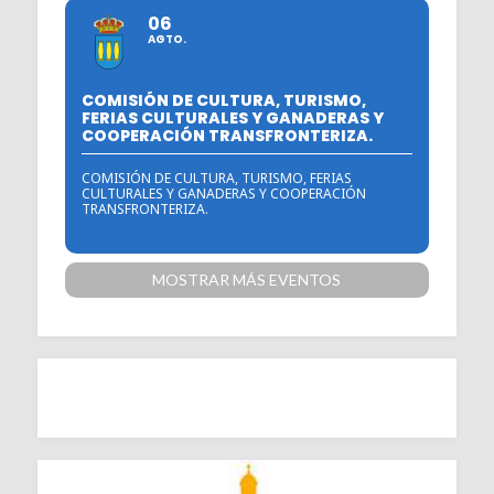
06
AGTO.
COMISIÓN DE CULTURA, TURISMO,
FERIAS CULTURALES Y GANADERAS Y
COOPERACIÓN TRANSFRONTERIZA.
COMISIÓN DE CULTURA, TURISMO, FERIAS
CULTURALES Y GANADERAS Y COOPERACIÓN
TRANSFRONTERIZA.
MOSTRAR MÁS EVENTOS