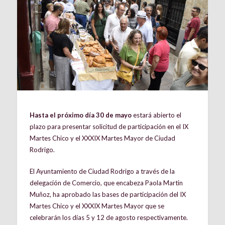
Hasta el próximo día 30 de mayo
estará abierto el
plazo para presentar solicitud de participación en el IX
Martes Chico y el XXXIX Martes Mayor de Ciudad
Rodrigo.
El Ayuntamiento de Ciudad Rodrigo a través de la
delegación de Comercio, que encabeza Paola Martin
Muñoz, ha aprobado las bases de participación del IX
Martes Chico y el XXXIX Martes Mayor que se
celebrarán los días 5 y 12 de agosto respectivamente.