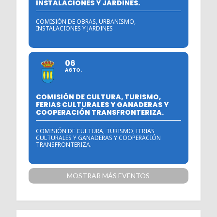
INSTALACIONES Y JARDINES.
COMISIÓN DE OBRAS, URBANISMO,
INSTALACIONES Y JARDINES
06
AGTO.
COMISIÓN DE CULTURA, TURISMO,
FERIAS CULTURALES Y GANADERAS Y
COOPERACIÓN TRANSFRONTERIZA.
COMISIÓN DE CULTURA, TURISMO, FERIAS
CULTURALES Y GANADERAS Y COOPERACIÓN
TRANSFRONTERIZA.
MOSTRAR MÁS EVENTOS