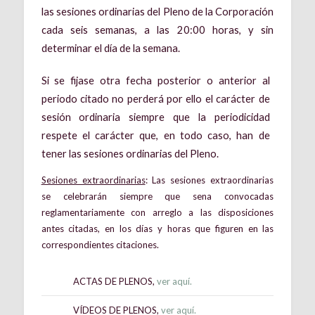
las sesiones ordinarias del Pleno de la Corporación
cada seis semanas, a las 20:00 horas, y sin
determinar el día de la semana.
Si se fijase otra fecha posterior o anterior al
periodo citado no perderá por ello el carácter de
sesión ordinaria siempre que la periodicidad
respete el carácter que, en todo caso, han de
tener las sesiones ordinarias del Pleno.
Sesiones extraordinarias
: Las sesiones extraordinarias
se celebrarán siempre que sena convocadas
reglamentariamente con arreglo a las disposiciones
antes citadas, en los días y horas que figuren en las
correspondientes citaciones.
ACTAS DE PLENOS,
ver aquí.
VÍDEOS DE PLENOS,
ver aquí.