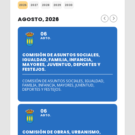
2026
2027
2028
2029
2030
AGOSTO, 2026
06
AGTO.
COMISIÓN DE ASUNTOS SOCIALES,
IGUALDAD, FAMILIA, INFANCIA,
MAYORES, JUVENTUD, DEPORTES Y
FESTEJOS.
COMISIÓN DE ASUNTOS SOCIALES, IGUALDAD,
FAMILIA, INFANCIA, MAYORES, JUVENTUD,
DEPORTES Y FESTEJOS.
06
AGTO.
COMISIÓN DE OBRAS, URBANISMO,