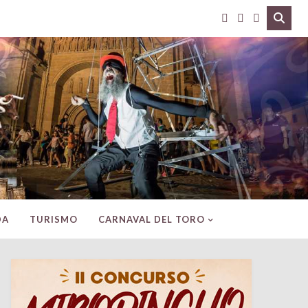
DA
TURISMO
CARNAVAL DEL TORO