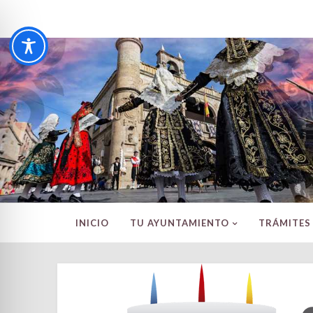
INICIO
TU AYUNTAMIENTO
TRÁMITES