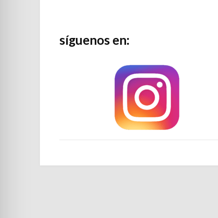
síguenos en: