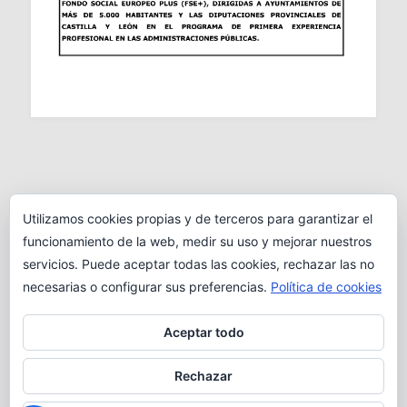
Utilizamos cookies propias y de terceros para garantizar el
funcionamiento de la web, medir su uso y mejorar nuestros
servicios. Puede aceptar todas las cookies, rechazar las no
necesarias o configurar sus preferencias.
Política de cookies
Aceptar todo
Rechazar
EXCMO. AYUNTAMIENTO DE CIUDAD RODRIGO · PLAZA
MAYOR, 27 · 37500 CIUDAD RODRIGO (SALAMANCA)