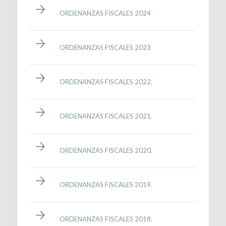
ORDENANZAS FISCALES 2024
ORDENANZAS FISCALES 2023
ORDENANZAS FISCALES 2022.
ORDENANZAS FISCALES 2021.
ORDENANZAS FISCALES 2020.
ORDENANZAS FISCALES 2019.
ORDENANZAS FISCALES 2018.