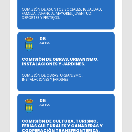
COMISIÓN DE ASUNTOS SOCIALES, IGUALDAD,
FAMILIA, INFANCIA, MAYORES, JUVENTUD,
DEPORTES Y FESTEJOS.
06
AGTO.
COMISIÓN DE OBRAS, URBANISMO,
INSTALACIONES Y JARDINES.
COMISIÓN DE OBRAS, URBANISMO,
INSTALACIONES Y JARDINES
06
AGTO.
COMISIÓN DE CULTURA, TURISMO,
FERIAS CULTURALES Y GANADERAS Y
COOPERACIÓN TRANSFRONTERIZA.