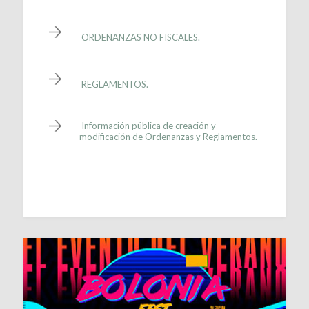
ORDENANZAS NO FISCALES.
REGLAMENTOS.
Información pública de creación y
modificación de Ordenanzas y Reglamentos.