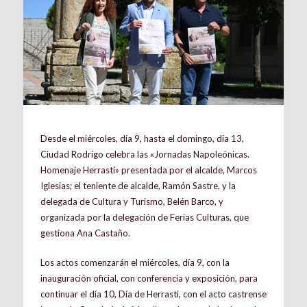
Desde el miércoles, día 9, hasta el domingo, día 13,
Ciudad Rodrigo celebra las «Jornadas Napoleónicas.
Homenaje Herrasti» presentada por el alcalde, Marcos
Iglesias; el teniente de alcalde, Ramón Sastre, y la
delegada de Cultura y Turismo, Belén Barco, y
organizada por la delegación de Ferias Culturas, que
gestiona Ana Castaño.
Los actos comenzarán el miércoles, día 9, con la
inauguración oficial, con conferencia y exposición, para
continuar el día 10, Día de Herrasti, con el acto castrense