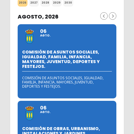
2026
2027
2028
2029
2030
AGOSTO, 2026
06
AGTO.
COMISIÓN DE ASUNTOS SOCIALES,
IGUALDAD, FAMILIA, INFANCIA,
MAYORES, JUVENTUD, DEPORTES Y
FESTEJOS.
COMISIÓN DE ASUNTOS SOCIALES, IGUALDAD,
FAMILIA, INFANCIA, MAYORES, JUVENTUD,
DEPORTES Y FESTEJOS.
06
AGTO.
COMISIÓN DE OBRAS, URBANISMO,
INSTALACIONES Y JARDINES.