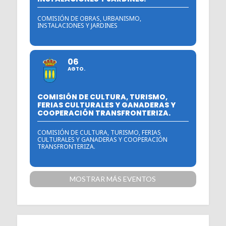
COMISIÓN DE OBRAS, URBANISMO,
INSTALACIONES Y JARDINES
06
AGTO.
COMISIÓN DE CULTURA, TURISMO,
FERIAS CULTURALES Y GANADERAS Y
COOPERACIÓN TRANSFRONTERIZA.
COMISIÓN DE CULTURA, TURISMO, FERIAS
CULTURALES Y GANADERAS Y COOPERACIÓN
TRANSFRONTERIZA.
MOSTRAR MÁS EVENTOS