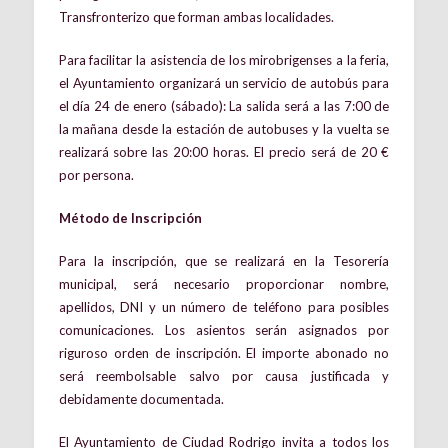
Transfronterizo que forman ambas localidades.
Para facilitar la asistencia de los mirobrigenses a la feria,
el Ayuntamiento organizará un servicio de autobús para
el día 24 de enero (sábado): La salida será a las 7:00 de
la mañana desde la estación de autobuses y la vuelta se
realizará sobre las 20:00 horas. El precio será de 20 €
por persona.
Método de Inscripción
Para la inscripción, que se realizará en la Tesorería
municipal, será necesario proporcionar nombre,
apellidos, DNI y un número de teléfono para posibles
comunicaciones. Los asientos serán asignados por
riguroso orden de inscripción. El importe abonado no
será reembolsable salvo por causa justificada y
debidamente documentada.
El Ayuntamiento de Ciudad Rodrigo invita a todos los