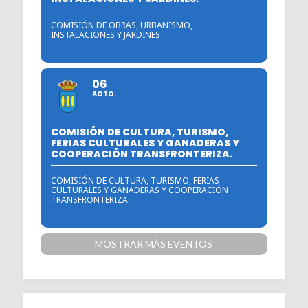
COMISIÓN DE OBRAS, URBANISMO,
INSTALACIONES Y JARDINES
06
AGTO.
COMISIÓN DE CULTURA, TURISMO,
FERIAS CULTURALES Y GANADERAS Y
COOPERACIÓN TRANSFRONTERIZA.
COMISIÓN DE CULTURA, TURISMO, FERIAS
CULTURALES Y GANADERAS Y COOPERACIÓN
TRANSFRONTERIZA.
MOSTRAR MÁS EVENTOS