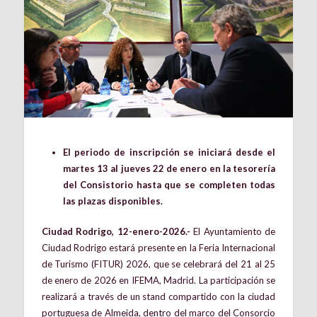
El periodo de inscripción se iniciará desde el
martes 13 al jueves 22 de enero en la tesorería
del Consistorio hasta que se completen todas
las plazas disponibles.
Ciudad Rodrigo, 12-enero-2026.-
El Ayuntamiento de
Ciudad Rodrigo estará presente en la Feria Internacional
de Turismo (FITUR) 2026, que se celebrará del 21 al 25
de enero de 2026 en IFEMA, Madrid. La participación se
realizará a través de un stand compartido con la ciudad
portuguesa de Almeida, dentro del marco del Consorcio