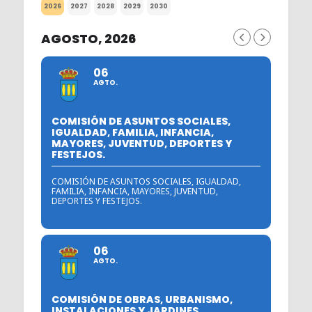
2026
2027
2028
2029
2030
AGOSTO, 2026
06
AGTO.
COMISIÓN DE ASUNTOS SOCIALES,
IGUALDAD, FAMILIA, INFANCIA,
MAYORES, JUVENTUD, DEPORTES Y
FESTEJOS.
COMISIÓN DE ASUNTOS SOCIALES, IGUALDAD,
FAMILIA, INFANCIA, MAYORES, JUVENTUD,
DEPORTES Y FESTEJOS.
06
AGTO.
COMISIÓN DE OBRAS, URBANISMO,
INSTALACIONES Y JARDINES.