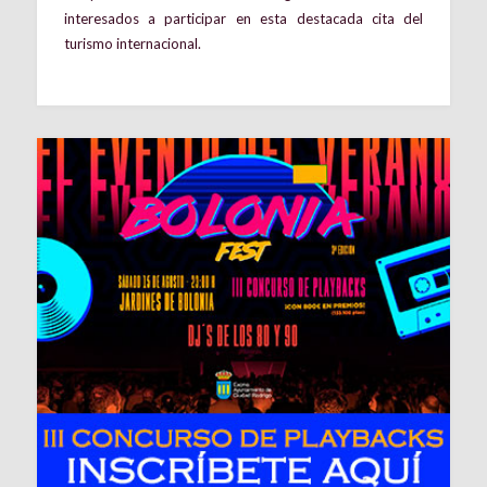
interesados a participar en esta destacada cita del
turismo internacional.