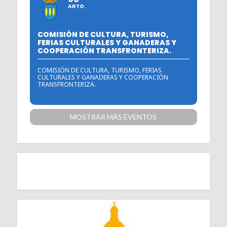
AGTO.
COMISIÓN DE CULTURA, TURISMO,
FERIAS CULTURALES Y GANADERAS Y
COOPERACIÓN TRANSFRONTERIZA.
COMISIÓN DE CULTURA, TURISMO, FERIAS
CULTURALES Y GANADERAS Y COOPERACIÓN
TRANSFRONTERIZA.
MOSTRAR MÁS EVENTOS