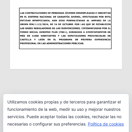
Utilizamos cookies propias y de terceros para garantizar el
funcionamiento de la web, medir su uso y mejorar nuestros
servicios. Puede aceptar todas las cookies, rechazar las no
necesarias o configurar sus preferencias.
Política de cookies