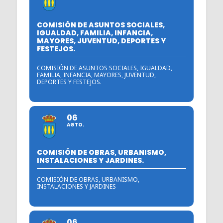
COMISIÓN DE ASUNTOS SOCIALES,
IGUALDAD, FAMILIA, INFANCIA,
MAYORES, JUVENTUD, DEPORTES Y
FESTEJOS.
COMISIÓN DE ASUNTOS SOCIALES, IGUALDAD,
FAMILIA, INFANCIA, MAYORES, JUVENTUD,
DEPORTES Y FESTEJOS.
06
AGTO.
COMISIÓN DE OBRAS, URBANISMO,
INSTALACIONES Y JARDINES.
COMISIÓN DE OBRAS, URBANISMO,
INSTALACIONES Y JARDINES
06