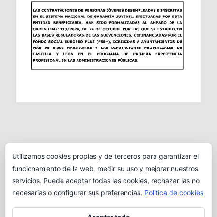
Utilizamos cookies propias y de terceros para garantizar el
funcionamiento de la web, medir su uso y mejorar nuestros
servicios. Puede aceptar todas las cookies, rechazar las no
necesarias o configurar sus preferencias.
Política de cookies
Aceptar todo