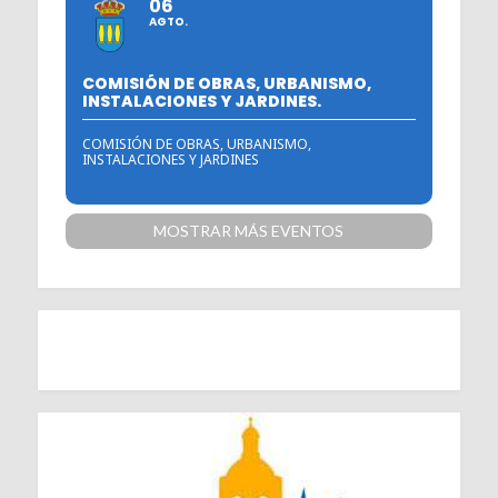
06
AGTO.
COMISIÓN DE OBRAS, URBANISMO,
INSTALACIONES Y JARDINES.
COMISIÓN DE OBRAS, URBANISMO,
INSTALACIONES Y JARDINES
MOSTRAR MÁS EVENTOS