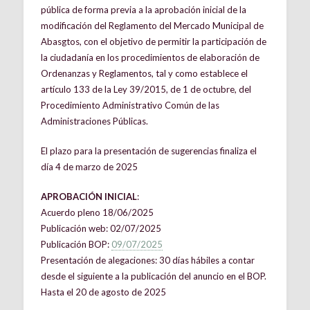
pública de forma previa a la aprobación inicial de la
modificación del Reglamento del Mercado Municipal de
Abasgtos, con el objetivo de permitir la participación de
la ciudadanía en los procedimientos de elaboración de
Ordenanzas y Reglamentos, tal y como establece el
artículo 133 de la Ley 39/2015, de 1 de octubre, del
Procedimiento Administrativo Común de las
Administraciones Públicas.
El plazo para la presentación de sugerencias finaliza el
día 4 de marzo de 2025
APROBACIÓN INICIAL
:
Acuerdo pleno 18/06/2025
Publicación web: 02/07/2025
Publicación BOP:
09/07/2025
Presentación de alegaciones: 30 días hábiles a contar
desde el siguiente a la publicación del anuncio en el BOP.
Hasta el 20 de agosto de 2025