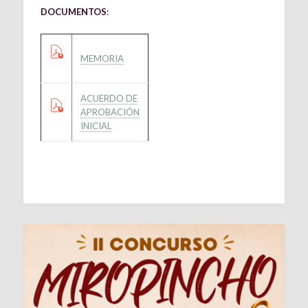
DOCUMENTOS
:
MEMORIA
ACUERDO DE
APROBACIÓN
INICIAL