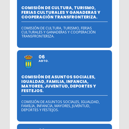
COMISIÓN DE CULTURA, TURISMO,
FERIAS CULTURALES Y GANADERAS Y
COOPERACIÓN TRANSFRONTERIZA.
COMISIÓN DE CULTURA, TURISMO, FERIAS
CULTURALES Y GANADERAS Y COOPERACIÓN
TRANSFRONTERIZA.
06
AGTO.
COMISIÓN DE ASUNTOS SOCIALES,
IGUALDAD, FAMILIA, INFANCIA,
MAYORES, JUVENTUD, DEPORTES Y
FESTEJOS.
COMISIÓN DE ASUNTOS SOCIALES, IGUALDAD,
FAMILIA, INFANCIA, MAYORES, JUVENTUD,
DEPORTES Y FESTEJOS.