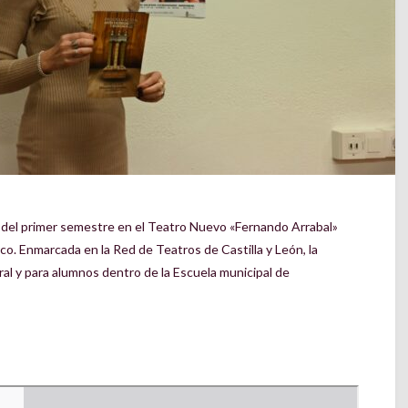
 del primer semestre en el Teatro Nuevo «Fernando Arrabal»
o. Enmarcada en la Red de Teatros de Castilla y León, la
al y para alumnos dentro de la Escuela municipal de