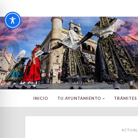
INICIO
TU AYUNTAMIENTO
TRÁMITES
ACTUAL