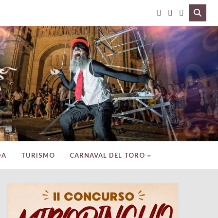
DA
TURISMO
CARNAVAL DEL TORO